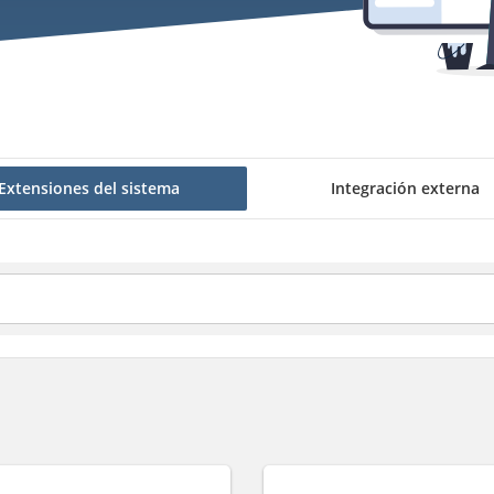
Extensiones del sistema
Integración externa