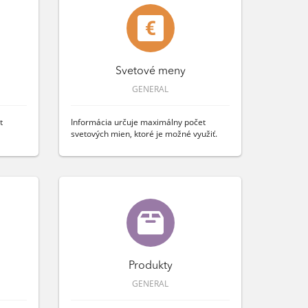
Svetové meny
GENERAL
t
Informácia určuje maximálny počet
svetových mien, ktoré je možné využiť.
Produkty
GENERAL