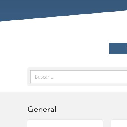
General