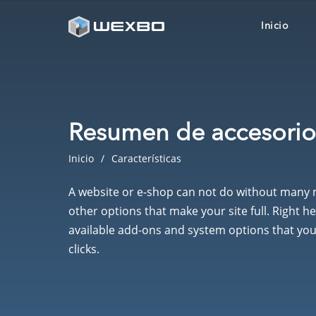
Inicio
Resumen de accesorio
Inicio
Características
A website or e-shop can not do without many 
other options that make your site full. Right he
available add-ons and system options that you 
clicks.