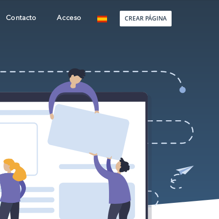
CREAR PÁGINA
Contacto
Acceso