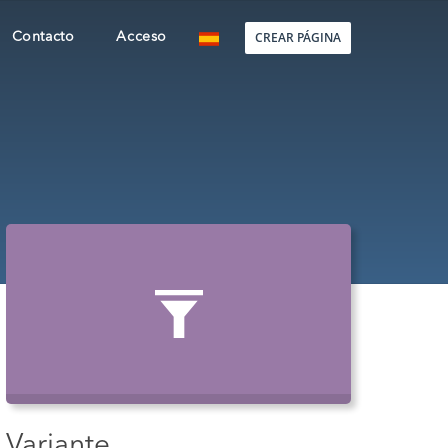
CREAR PÁGINA
Contacto
Acceso
Variante