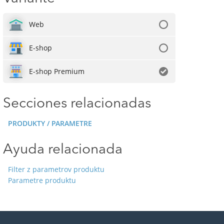
Web
E-shop
E-shop Premium
Secciones relacionadas
PRODUKTY / PARAMETRE
Ayuda relacionada
Filter z parametrov produktu
Parametre produktu