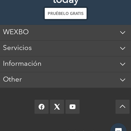
today
PRUÉBELO GRATIS
WEXBO
Servicios
Información
Other