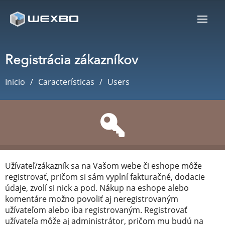
Registrácia zákazníkov
Inicio
Características
Users
Užívateľ/zákazník sa na Vašom webe či eshope môže
registrovať, pričom si sám vyplní fakturačné, dodacie
údaje, zvolí si nick a pod. Nákup na eshope alebo
komentáre možno povoliť aj neregistrovaným
užívateľom alebo iba registrovaným. Registrovať
užívateľa môže aj administrátor, pričom mu budú na