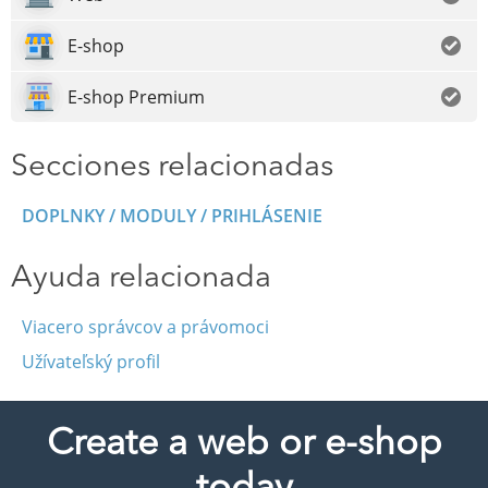
E-shop
E-shop Premium
Secciones relacionadas
DOPLNKY / MODULY / PRIHLÁSENIE
Ayuda relacionada
Viacero správcov a právomoci
Užívateľský profil
Create a web or e-shop