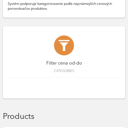
Systém podporuje kategorizovanie podľa najznámejších cenových
porovnávačov produktov.
Filter cena od-do
CATEGORIES
Products