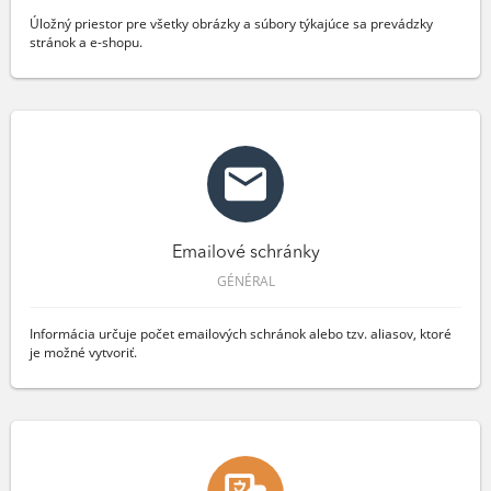
Úložný priestor pre všetky obrázky a súbory týkajúce sa prevádzky
stránok a e-shopu.
Emailové schránky
GÉNÉRAL
Informácia určuje počet emailových schránok alebo tzv. aliasov, ktoré
je možné vytvoriť.