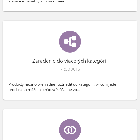
alebo iné benefity a to na úrovni...
Zaradenie do viacerých kategórií
PRODUCTS
Produkty možno prehľadne roztriediť do kategórií, pričom jeden
produkt sa môže nachádzať súčasne vo...