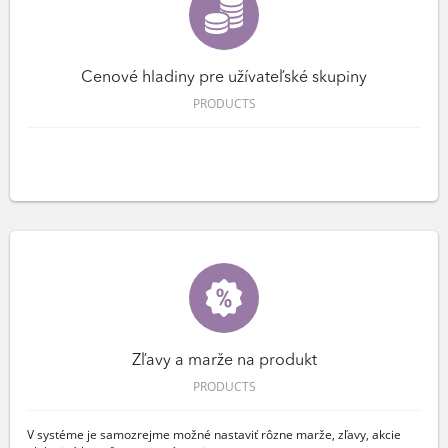
Cenové hladiny pre užívateľské skupiny
PRODUCTS
Zľavy a marže na produkt
PRODUCTS
V systéme je samozrejme možné nastaviť rôzne marže, zľavy, akcie