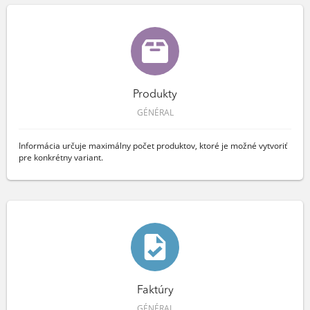
Produkty
GÉNÉRAL
Informácia určuje maximálny počet produktov, ktoré je možné vytvoriť
pre konkrétny variant.
Faktúry
GÉNÉRAL