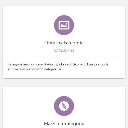
Obrázok kategórie
CATEGORIES
Kategórii možno priradiť vlastný obrázok (ikonku), ktorý sa bude
zobrazovať v zozname kategórií v...
Marža na kategóriu