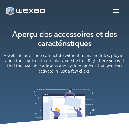
Aperçu des accessoires et des
caractéristiques
A website or e-shop can not do without many modules, plugins
and other options that make your site full. Right here you will
find the available add-ons and system options that you can
activate in just a few clicks.