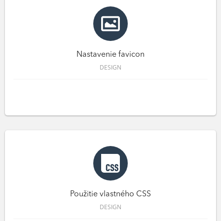
Nastavenie favicon
DESIGN
Použitie vlastného CSS
DESIGN