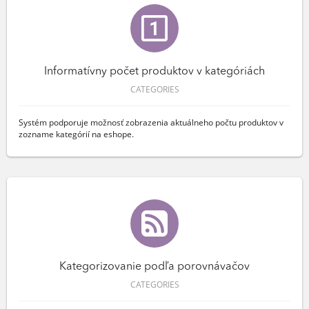
Informatívny počet produktov v kategóriách
CATEGORIES
Systém podporuje možnosť zobrazenia aktuálneho počtu produktov v
zozname kategórií na eshope.
Kategorizovanie podľa porovnávačov
CATEGORIES