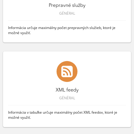
Prepravné služby
GÉNÉRAL
Informácia určuje maximálny počet prepravných služieb, ktoré je
možné využiť.
XML feedy
GÉNÉRAL
Informácia v tabuľke určuje maximálny počet XML feedov, ktoré je
možné využiť.