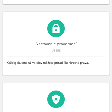
Nastavenie právomocí
USERS
Každej skupine užívateľov môžete priradiť konkrétne práva.