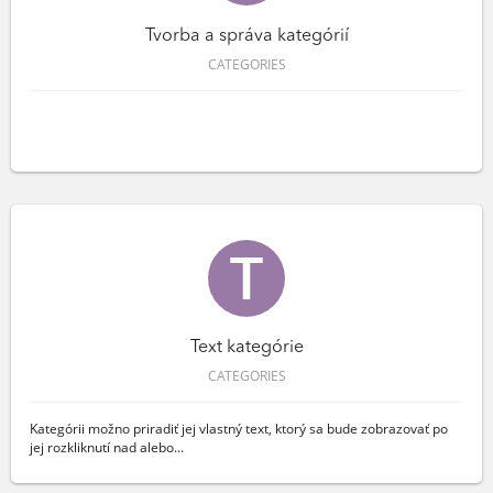
Tvorba a správa kategórií
CATEGORIES
Text kategórie
CATEGORIES
Kategórii možno priradiť jej vlastný text, ktorý sa bude zobrazovať po
jej rozkliknutí nad alebo...