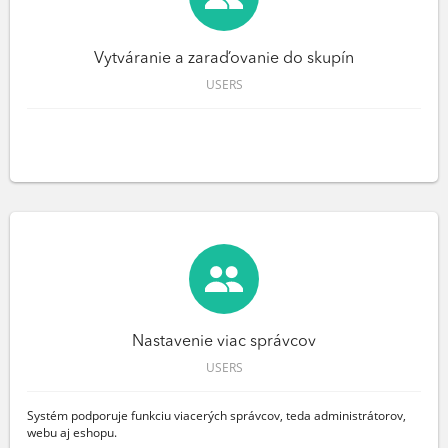
Vytváranie a zaraďovanie do skupín
USERS
Nastavenie viac správcov
USERS
Systém podporuje funkciu viacerých správcov, teda administrátorov,
webu aj eshopu.