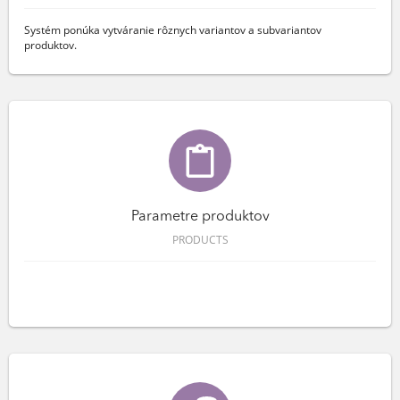
Systém ponúka vytváranie rôznych variantov a subvariantov
produktov.
Parametre produktov
PRODUCTS