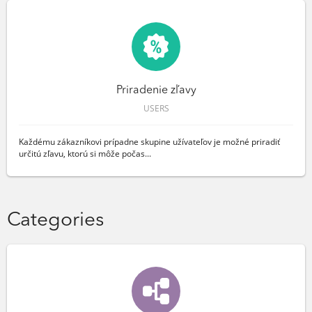
Priradenie zľavy
USERS
Každému zákazníkovi prípadne skupine užívateľov je možné priradiť
určitú zľavu, ktorú si môže počas...
Categories