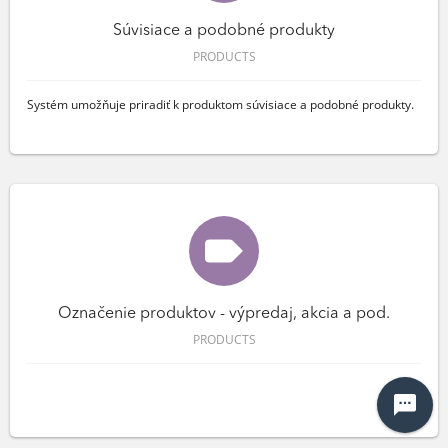
Súvisiace a podobné produkty
PRODUCTS
Systém umožňuje priradiť k produktom súvisiace a podobné produkty.
Označenie produktov - výpredaj, akcia a pod.
PRODUCTS