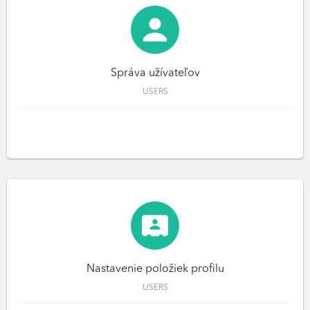
Správa užívateľov
USERS
Nastavenie položiek profilu
USERS