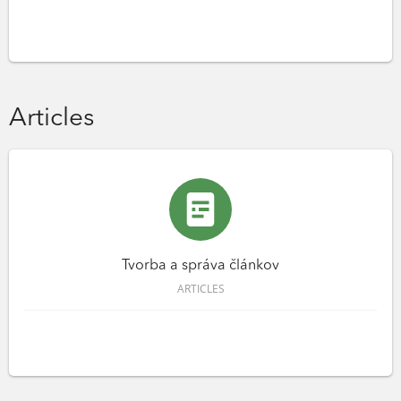
Articles
Tvorba a správa článkov
ARTICLES