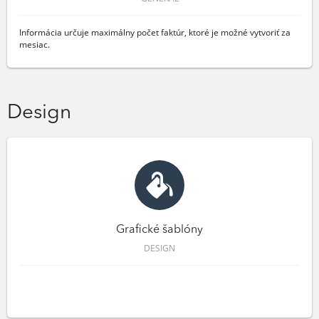
Informácia určuje maximálny počet faktúr, ktoré je možné vytvoriť za
mesiac.
Design
Grafické šablóny
DESIGN