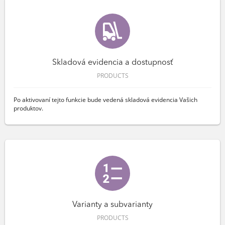
Skladová evidencia a dostupnosť
PRODUCTS
Po aktivovaní tejto funkcie bude vedená skladová evidencia Vašich
produktov.
Varianty a subvarianty
PRODUCTS