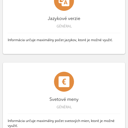
Jazykové verzie
GÉNÉRAL
Informácia určuje maximálny počet jazykov, ktoré je možné využiť.
Svetové meny
GÉNÉRAL
Informácia určuje maximálny počet svetových mien, ktoré je možné
využiť.