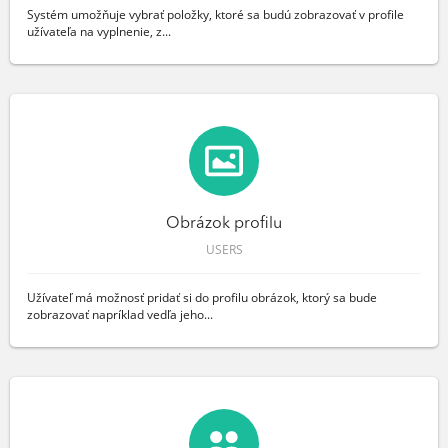
Systém umožňuje vybrať položky, ktoré sa budú zobrazovať v profile
užívateľa na vyplnenie, z...
Obrázok profilu
USERS
Užívateľ má možnosť pridať si do profilu obrázok, ktorý sa bude
zobrazovať napríklad vedľa jeho...