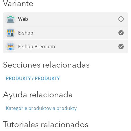
Variante
Web
E-shop
E-shop Premium
Secciones relacionadas
PRODUKTY / PRODUKTY
Ayuda relacionada
Kategórie produktov a produkty
Tutoriales relacionados