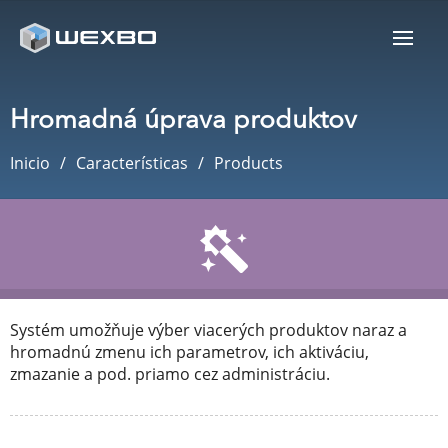
Hromadná úprava produktov
Inicio
Características
Products
Systém umožňuje výber viacerých produktov naraz a
hromadnú zmenu ich parametrov, ich aktiváciu,
zmazanie a pod. priamo cez administráciu.