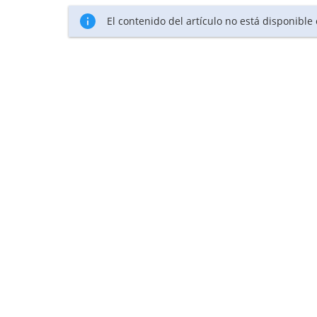
El contenido del artículo no está disponible