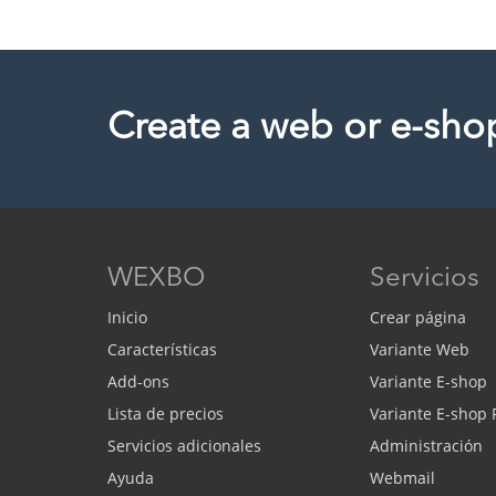
Create a web or e-sho
WEXBO
Servicios
Inicio
Crear página
Características
Variante Web
Add-ons
Variante E-shop
Lista de precios
Variante E-shop
Servicios adicionales
Administración
Ayuda
Webmail