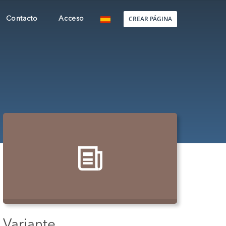
CREAR PÁGINA
Contacto
Acceso
Variante