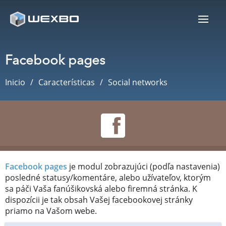
Facebook pages
Inicio
Características
Social networks
Facebook pages
je modul zobrazujúci (podľa nastavenia)
posledné statusy/komentáre, alebo užívateľov, ktorým
sa páči Vaša fanúšikovská alebo firemná stránka. K
dispozícii je tak obsah Vašej facebookovej stránky
priamo na Vašom webe.