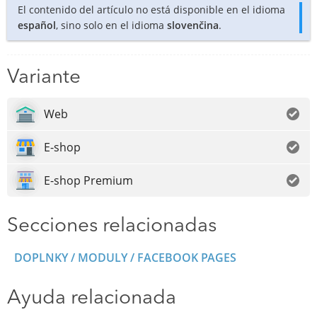
El contenido del artículo no está disponible en el idioma
español
, sino solo en el idioma
slovenčina
.
Variante
Web
E-shop
E-shop Premium
Secciones relacionadas
DOPLNKY / MODULY / FACEBOOK PAGES
Ayuda relacionada