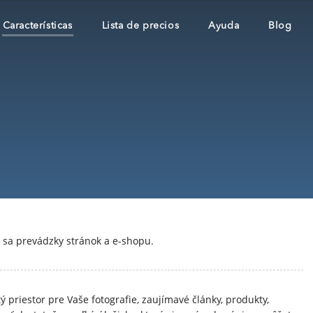
Características
Lista de precios
Ayuda
Blog
e sa prevádzky stránok a e-shopu.
 priestor pre Vaše fotografie, zaujímavé články, produkty,