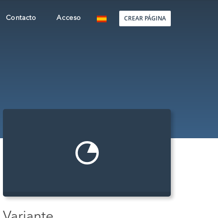
CREAR PÁGINA
Contacto
Acceso
Variante