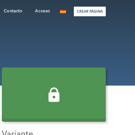
CREAR PÁGINA
Contacto
Acceso
Variante