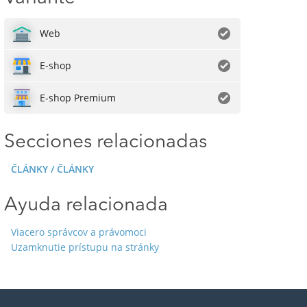
Web
E-shop
E-shop Premium
Secciones relacionadas
ČLÁNKY / ČLÁNKY
Ayuda relacionada
Viacero správcov a právomoci
Uzamknutie prístupu na stránky