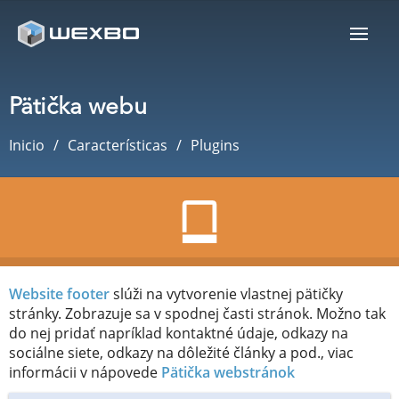
Pätička webu
Inicio
Características
Plugins
Website footer
slúži na vytvorenie vlastnej pätičky
stránky. Zobrazuje sa v spodnej časti stránok. Možno tak
do nej pridať napríklad kontaktné údaje, odkazy na
sociálne siete, odkazy na dôležité články a pod., viac
informácii v nápovede
Pätička webstránok