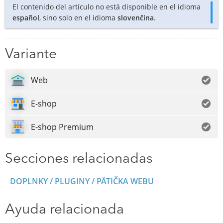
El contenido del artículo no está disponible en el idioma
español
, sino solo en el idioma
slovenčina
.
Variante
Web
E-shop
E-shop Premium
Secciones relacionadas
DOPLNKY / PLUGINY / PÄTIČKA WEBU
Ayuda relacionada