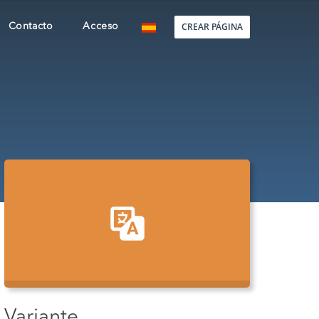
CREAR PÁGINA
Contacto
Acceso
Variante