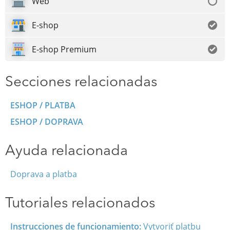
Web
E-shop
E-shop Premium
Secciones relacionadas
ESHOP / PLATBA
ESHOP / DOPRAVA
Ayuda relacionada
Doprava a platba
Tutoriales relacionados
Instrucciones de funcionamiento:
Vytvoriť platbu