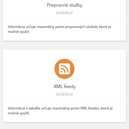
Prepravné služby
GENERALE
Informácia určuje maximálny počet prepravných služieb, ktoré je
možné využiť.
XML feedy
GENERALE
Informácia v tabuľke určuje maximálny počet XML feedov, ktoré je
možné využiť.