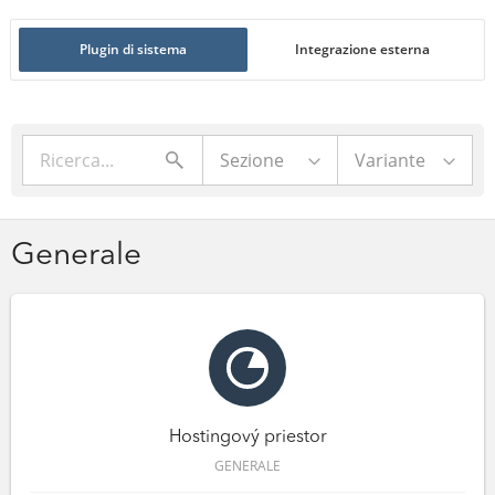
Plugin di sistema
Integrazione esterna
Sezione
Variante
Generale
Hostingový priestor
GENERALE