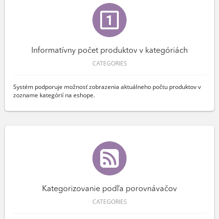
Informatívny počet produktov v kategóriách
CATEGORIES
Systém podporuje možnosť zobrazenia aktuálneho počtu produktov v
zozname kategórií na eshope.
Kategorizovanie podľa porovnávačov
CATEGORIES