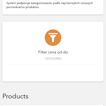
Systém podporuje kategorizovanie podľa najznámejších cenových
porovnávačov produktov.
Filter cena od-do
CATEGORIES
Products