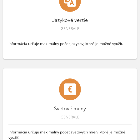
Jazykové verzie
GENERALE
Informácia určuje maximálny počet jazykov, ktoré je možné využiť.
Svetové meny
GENERALE
Informácia určuje maximálny počet svetových mien, ktoré je možné
využiť.