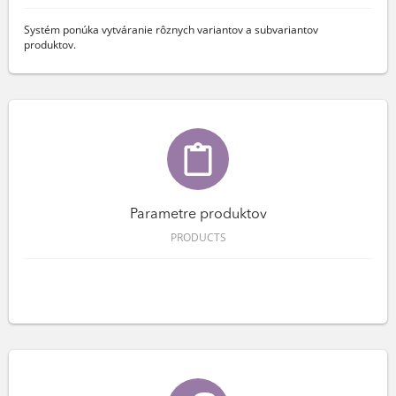
Systém ponúka vytváranie rôznych variantov a subvariantov
produktov.
Parametre produktov
PRODUCTS