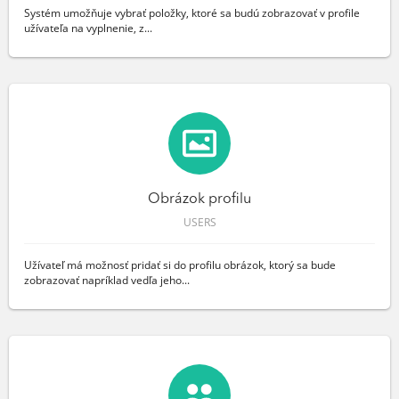
Systém umožňuje vybrať položky, ktoré sa budú zobrazovať v profile
užívateľa na vyplnenie, z...
Obrázok profilu
USERS
Užívateľ má možnosť pridať si do profilu obrázok, ktorý sa bude
zobrazovať napríklad vedľa jeho...