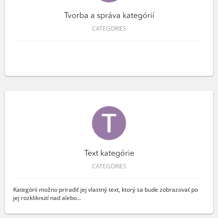
Tvorba a správa kategórií
CATEGORIES
Text kategórie
CATEGORIES
Kategórii možno priradiť jej vlastný text, ktorý sa bude zobrazovať po
jej rozkliknutí nad alebo...