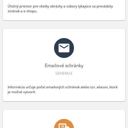
Úložný priestor pre všetky obrázky a súbory týkajúce sa prevádzky
stránok a e-shopu.
Emailové schránky
GENERALE
Informácia určuje počet emailových schránok alebo tzv. aliasov, ktoré
je možné vytvoriť.