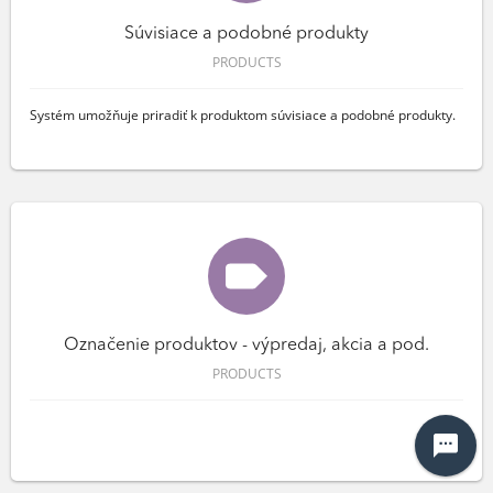
Súvisiace a podobné produkty
PRODUCTS
Systém umožňuje priradiť k produktom súvisiace a podobné produkty.
Označenie produktov - výpredaj, akcia a pod.
PRODUCTS