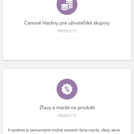
Cenové hladiny pre užívateľské skupiny
PRODUCTS
Zľavy a marže na produkt
PRODUCTS
V systéme je samozrejme možné nastaviť rôzne marže, zľavy, akcie