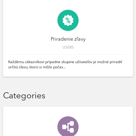
Priradenie zľavy
USERS
Každému zákazníkovi prípadne skupine užívateľov je možné priradiť
určitú zľavu, ktorú si môže počas...
Categories