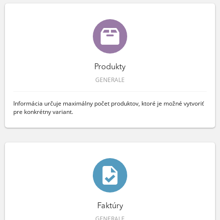
Produkty
GENERALE
Informácia určuje maximálny počet produktov, ktoré je možné vytvoriť
pre konkrétny variant.
Faktúry
GENERALE