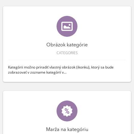
Obrázok kategórie
CATEGORIES
Kategórii možno priradiť vlastný obrázok (ikonku), ktorý sa bude
zobrazovať v zozname kategórií v...
Marža na kategóriu