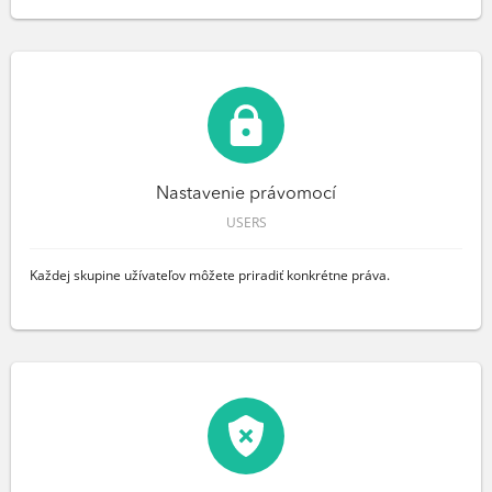
Nastavenie právomocí
USERS
Každej skupine užívateľov môžete priradiť konkrétne práva.