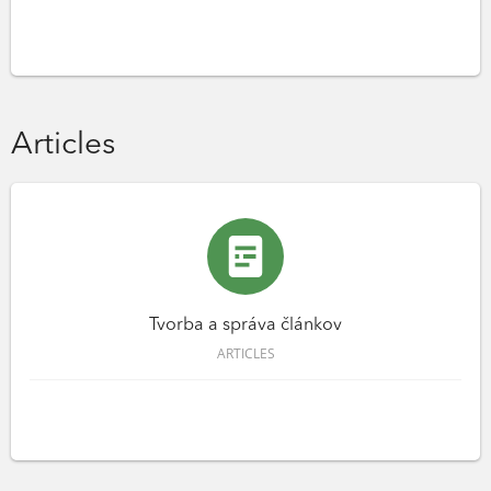
Articles
Tvorba a správa článkov
ARTICLES