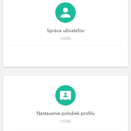
Správa užívateľov
USERS
Nastavenie položiek profilu
USERS