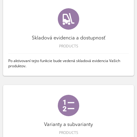
Skladová evidencia a dostupnosť
PRODUCTS
Po aktivovaní tejto funkcie bude vedená skladová evidencia Vašich
produktov.
Varianty a subvarianty
PRODUCTS