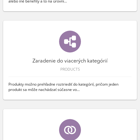
alebo iné benefity a to na úrovni...
Zaradenie do viacerých kategórií
PRODUCTS
Produkty možno prehľadne roztriediť do kategórií, pričom jeden
produkt sa môže nachádzať súčasne vo...