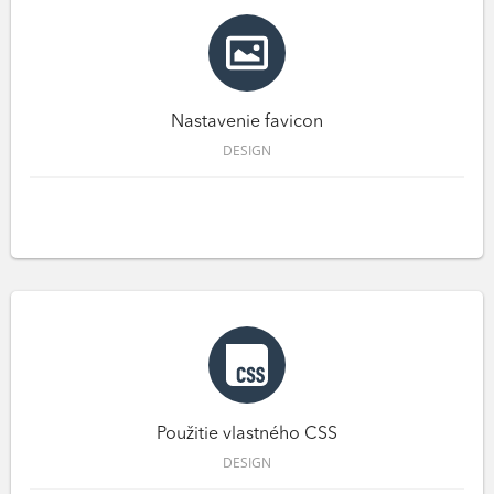
Nastavenie favicon
DESIGN
Použitie vlastného CSS
DESIGN