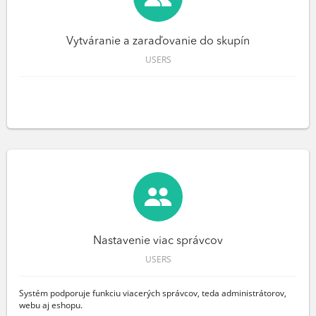
Vytváranie a zaraďovanie do skupín
USERS
Nastavenie viac správcov
USERS
Systém podporuje funkciu viacerých správcov, teda administrátorov,
webu aj eshopu.