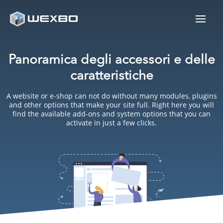
Panoramica degli accessori e delle
caratteristiche
A website or e-shop can not do without many modules, plugins
and other options that make your site full. Right here you will
find the available add-ons and system options that you can
activate in just a few clicks.