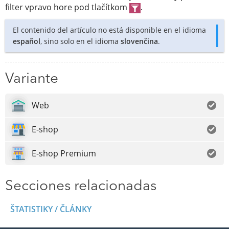
filter vpravo hore pod tlačítkom
.
El contenido del artículo no está disponible en el idioma
español
, sino solo en el idioma
slovenčina
.
Variante
Web
E-shop
E-shop Premium
Secciones relacionadas
ŠTATISTIKY / ČLÁNKY