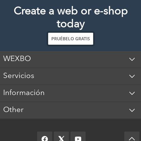
Create a web or e-shop
today
PRUÉBELO GRATIS
WEXBO
Servicios
Información
Other