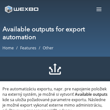
Available outputs for export
automation
Home
Features
Other
Pre automatizáciu exportu, napr. pre napojenie položiek
na externý systém, je možné si vytvoriť
Available outputs
kde sa uložia požadované parametre exportu. Následne
je možné export vykonať externe mimo administráciu,