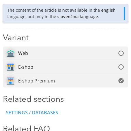
The content of the article is not available in the
english
language, but only in the
slovenčina
language.
Variant
Web
E-shop
E-shop Premium
Related sections
SETTINGS / DATABASES
Related FAQ