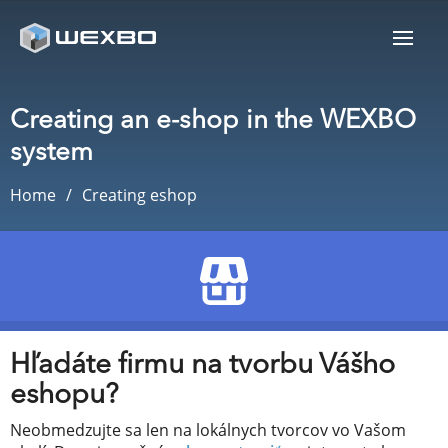
Creating an e-shop in the WEXBO
system
Home
Creating eshop
Hľadáte firmu na tvorbu Vášho
eshopu?
Neobmedzujte sa len na lokálnych tvorcov vo Vašom