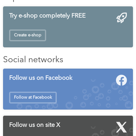
Try e-shop completely FREE
Create e-shop
Social networks
Follow us on Facebook
Follow at Facebook
Follow us on site X