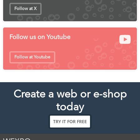
Follow at X
Follow us on Youtube
Follow at Youtube
Create a web or e-shop
today
TRY IT FOR FREE