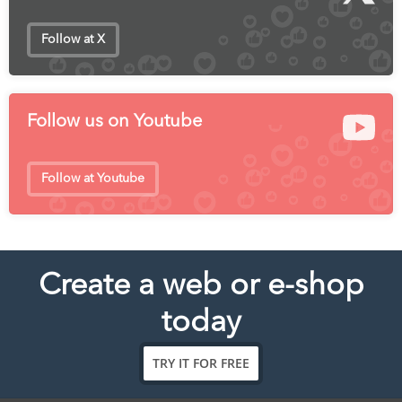
Follow at X
Follow us on Youtube
Follow at Youtube
Create a web or e-shop
today
TRY IT FOR FREE