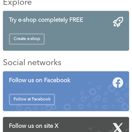
Explore
Try e-shop completely FREE
Create e-shop
Social networks
Follow us on Facebook
Follow at Facebook
Follow us on site X