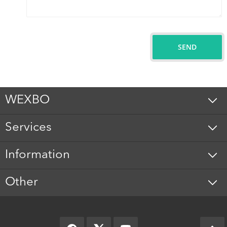
SEND
WEXBO
Services
Information
Other