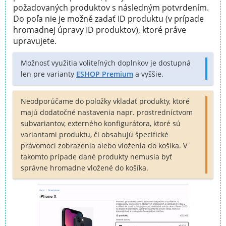
požadovaných produktov s následným potvrdením.
Do poľa nie je možné zadať ID produktu (v prípade
hromadnej úpravy ID produktov), ktoré práve
upravujete.
Možnosť využitia voliteľných doplnkov je dostupná
len pre varianty
ESHOP Premium
a vyššie.
Neodporúčame do položky vkladať produkty, ktoré
majú dodatočné nastavenia napr. prostredníctvom
subvariantov, externého konfigurátora, ktoré sú
variantami produktu, či obsahujú špecifické
právomoci zobrazenia alebo vloženia do košíka. V
takomto prípade dané produkty nemusia byť
správne hromadne vložené do košíka.