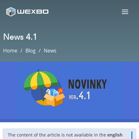
News 4.1
Home
Blog
News
The content of the article is not available in the
english