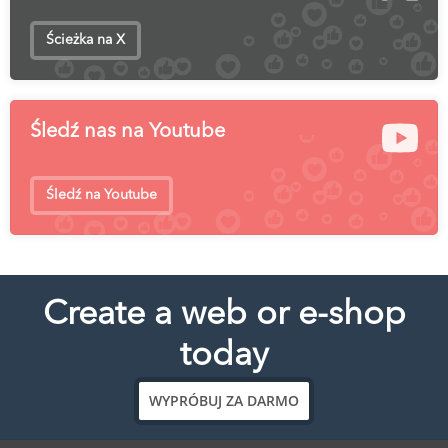
Ścieżka na X
Śledź nas na Youtube
Śledź na Youtube
Create a web or e-shop
today
WYPRÓBUJ ZA DARMO