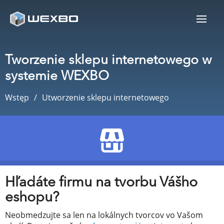
Tworzenie sklepu internetowego w
systemie WEXBO
Wstęp
Utworzenie sklepu internetowego
Hľadáte firmu na tvorbu Vášho
eshopu?
Neobmedzujte sa len na lokálnych tvorcov vo Vašom