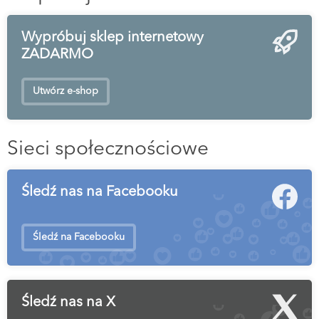
Wypróbuj sklep internetowy
ZADARMO
Utwórz e-shop
Sieci społecznościowe
Śledź nas na Facebooku
Śledź na Facebooku
Śledź nas na X