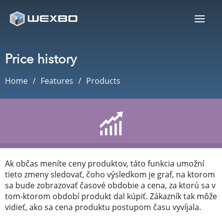
Price history
Home
Features
Products
Ak občas meníte ceny produktov, táto funkcia umožní
tieto zmeny sledovať, čoho výsledkom je graf, na ktorom
sa bude zobrazovať časové obdobie a cena, za ktorú sa v
tom-ktorom období produkt dal kúpiť. Zákazník tak môže
vidieť, ako sa cena produktu postupom času vyvíjala.