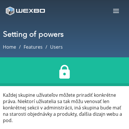
Setting of powers
Home
Features
Users
Každej skupine užívateľov môžete priradiť konkrétne
práva. Niektorí užívatelia sa tak môžu venovať len
konkrétnej sekcii v administrácii, iná skupina bude mať
na starosti objednávky a produkty, ďalšia dizajn webu a
pod.