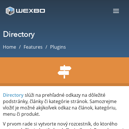
Directory
Home
Features
Plugins
Directory
slúži na prehľadné odkazy na dôležité
podstránky, články či kategórie stránok. Samozrejme
vložiť je možné akýkoľvek odkaz na článok, kategóriu,
menu či produkt.
V prvom rade si vytvorte nový rozcestník, do ktorého