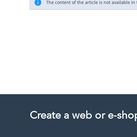
The content of the article is not available in
Create a web or e-sho