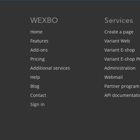
WEXBO
Services
Home
Create a page
Features
Variant Web
Add-ons
Variant E-shop
Pricing
Variant E-shop 
Additional services
Administration
Help
Webmail
Blog
Partner program
Contact
API documentati
Sign in