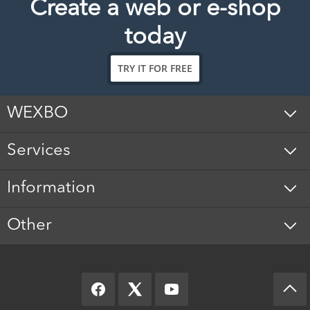
Create a web or e-shop
today
TRY IT FOR FREE
WEXBO
Services
Information
Other