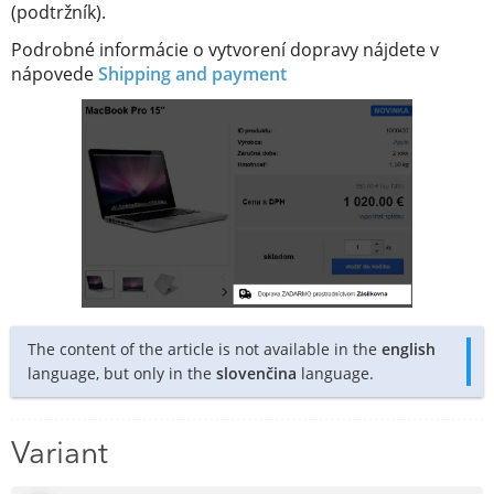
(podtržník).
Podrobné informácie o vytvorení dopravy nájdete v
nápovede
Shipping and payment
The content of the article is not available in the
english
language, but only in the
slovenčina
language.
Variant