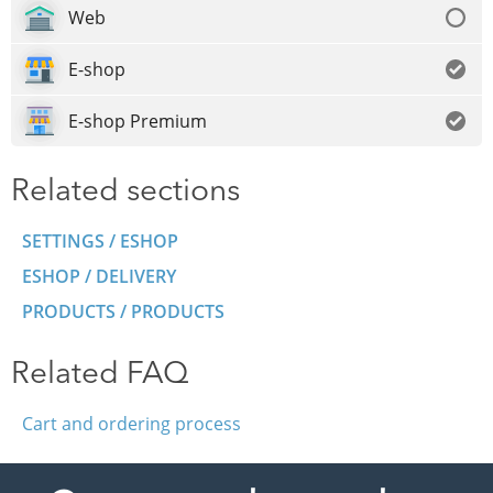
Web
E-shop
E-shop Premium
Related sections
SETTINGS / ESHOP
ESHOP / DELIVERY
PRODUCTS / PRODUCTS
Related FAQ
Cart and ordering process