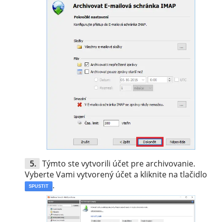
Týmto ste vytvorili účet pre archivovanie.
Vyberte Vami vytvorený účet a kliknite na tlačidlo
.
SPUSTIT