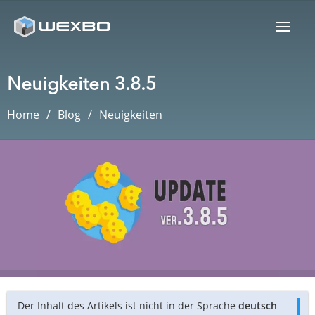
Neuigkeiten 3.8.5
Home
Blog
Neuigkeiten
Der Inhalt des Artikels ist nicht in der Sprache
deutsch