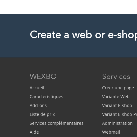
Create a web or e-sho
WEXBO
Services
Accueil
Créer une page
Caractéristiques
Variante Web
Add-ons
Variant E-shop
Liste de prix
Variant E-shop 
Services complémentaires
Administration
Aide
Webmail