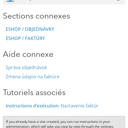
Sections connexes
ESHOP / OBJEDNÁVKY
ESHOP / FAKTÚRY
Aide connexe
Správa objednávok
Zmena údajov na faktúre
Tutoriels associés
Instructions d'exécution:
Nastavenie faktúr
If you already have a site created, you can run instructions in your
administration, which will take you step by step through the settings.