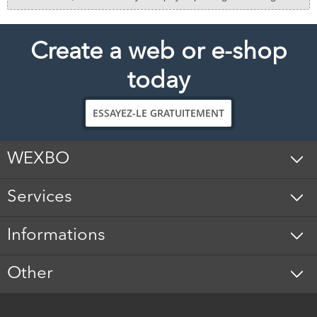
Create a web or e-shop
today
ESSAYEZ-LE GRATUITEMENT
WEXBO
Services
Informations
Other