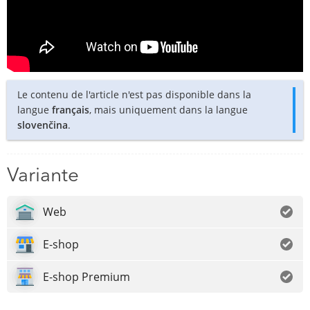
Le contenu de l'article n'est pas disponible dans la
langue
français
, mais uniquement dans la langue
slovenčina
.
Variante
Web
E-shop
E-shop Premium