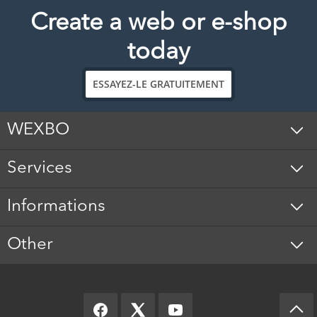
Create a web or e-shop
today
ESSAYEZ-LE GRATUITEMENT
WEXBO
Services
Informations
Other