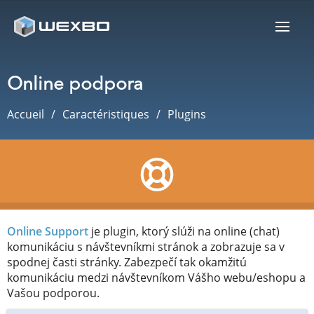
Online podpora
Accueil
Caractéristiques
Plugins
Online Support
je plugin, ktorý slúži na online (chat)
komunikáciu s návštevníkmi stránok a zobrazuje sa v
spodnej časti stránky. Zabezpečí tak okamžitú
komunikáciu medzi návštevníkom Vášho webu/eshopu a
Vašou podporou.