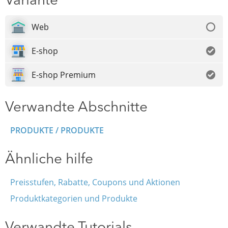
Variante
Web
E-shop
E-shop Premium
Verwandte Abschnitte
PRODUKTE / PRODUKTE
Ähnliche hilfe
Preisstufen, Rabatte, Coupons und Aktionen
Produktkategorien und Produkte
Verwandte Tutorials