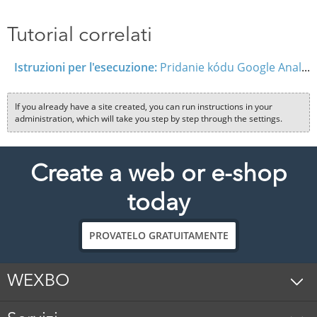
Tutorial correlati
Istruzioni per l'esecuzione:
Pridanie kódu Google Analytics
If you already have a site created, you can run instructions in your
administration, which will take you step by step through the settings.
Create a web or e-shop
today
PROVATELO GRATUITAMENTE
WEXBO