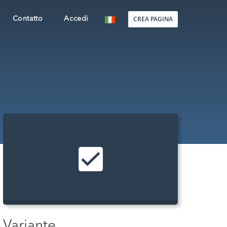
CREA PAGINA
Contatto
Accedi
Variante