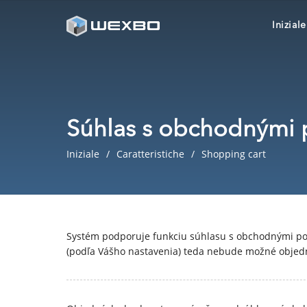
Iniziale
Súhlas s obchodnými
Iniziale
Caratteristiche
Shopping cart
Systém podporuje funkciu súhlasu s obchodnými pod
(podľa Vášho nastavenia) teda nebude možné objed