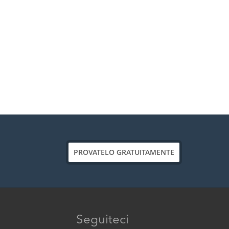
PROVATELO GRATUITAMENTE
Seguiteci