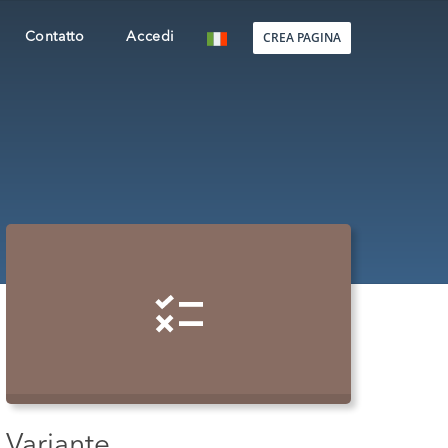
CREA PAGINA
Contatto
Accedi
Variante