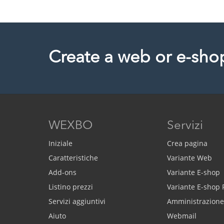
Create a web or e-sho
WEXBO
Servizi
Iniziale
Crea pagina
Caratteristiche
Variante Web
Add-ons
Variante E-shop
Listino prezzi
Variante E-shop
Servizi aggiuntivi
Amministrazione
Aiuto
Webmail