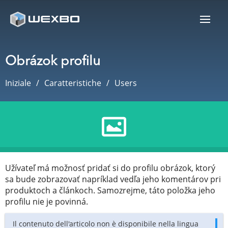
Obrázok profilu
Iniziale
Caratteristiche
Users
Užívateľ má možnosť pridať si do profilu obrázok, ktorý
sa bude zobrazovať napríklad vedľa jeho komentárov pri
produktoch a článkoch. Samozrejme, táto položka jeho
profilu nie je povinná.
Il contenuto dell'articolo non è disponibile nella lingua