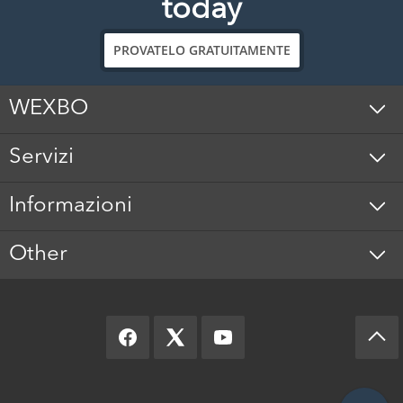
today
PROVATELO GRATUITAMENTE
WEXBO
Servizi
Informazioni
Other