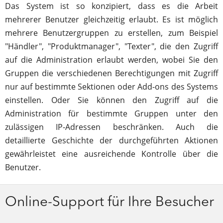
Das System ist so konzipiert, dass es die Arbeit
mehrerer Benutzer gleichzeitig erlaubt. Es ist möglich
mehrere Benutzergruppen zu erstellen, zum Beispiel
"Händler", "Produktmanager", "Texter", die den Zugriff
auf die Administration erlaubt werden, wobei Sie den
Gruppen die verschiedenen Berechtigungen mit Zugriff
nur auf bestimmte Sektionen oder Add-ons des Systems
einstellen. Oder Sie können den Zugriff auf die
Administration für bestimmte Gruppen unter den
zulässigen IP-Adressen beschränken. Auch die
detaillierte Geschichte der durchgeführten Aktionen
gewährleistet eine ausreichende Kontrolle über die
Benutzer.
Online-Support für Ihre Besucher