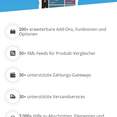
200+
erweiterbare Add-Ons, Funktionen und
Optionen
50+
XML-Feeds für Produkt-Vergleicher
30+
unterstützte Zahlungs-Gateways
30+
unterstützte Versandservices
3 000+
Hilfe zu Abschnitten, Elementen und