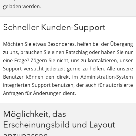
geladen werden.
Schneller Kunden-Support
Möchten Sie etwas Besonderes, helfen bei der Übergang
zu uns, brauchen Sie einen Ratschlag oder haben Sie nur
eine Frage? Zögern Sie nicht, uns zu kontaktieren, unser
Support versucht jederzeit gerne zu helfen. Alle unsere
Benutzer können den direkt im Administration-System
integrierten Support benutzen, der auch für autorisierte
Anfragen für Änderungen dient.
Möglichkeit, das
Erscheinungsbild und Layout