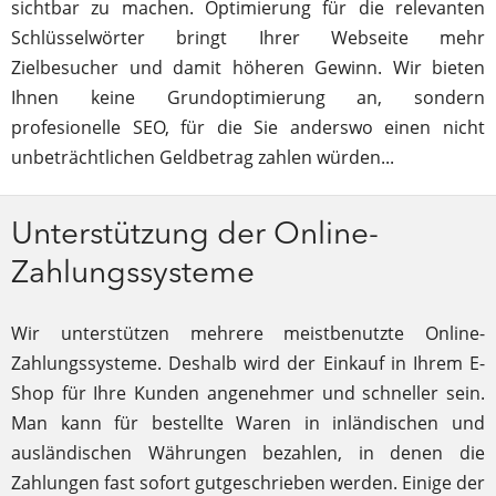
sichtbar zu machen. Optimierung für die relevanten
Schlüsselwörter bringt Ihrer Webseite mehr
Zielbesucher und damit höheren Gewinn. Wir bieten
Ihnen keine Grundoptimierung an, sondern
profesionelle SEO, für die Sie anderswo einen nicht
unbeträchtlichen Geldbetrag zahlen würden...
Unterstützung der Online-
Zahlungssysteme
Wir unterstützen mehrere meistbenutzte Online-
Zahlungssysteme. Deshalb wird der Einkauf in Ihrem E-
Shop für Ihre Kunden angenehmer und schneller sein.
Man kann für bestellte Waren in inländischen und
ausländischen Währungen bezahlen, in denen die
Zahlungen fast sofort gutgeschrieben werden. Einige der