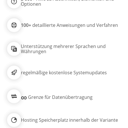
Optionen
100+
detaillierte Anweisungen und Verfahren
Unterstützung mehrerer Sprachen und
Währungen
regelmäßige kostenlose Systemupdates
∞
Grenze für Datenübertragung
Hosting Speicherplatz innerhalb der Variante