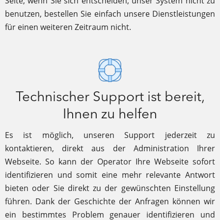
Seite, wenn Sie sich entscheiden, unser System nicht zu
benutzen, bestellen Sie einfach unsere Dienstleistungen
für einen weiteren Zeitraum nicht.
Technischer Support ist bereit,
Ihnen zu helfen
Es ist möglich, unseren Support jederzeit zu
kontaktieren, direkt aus der Administration Ihrer
Webseite. So kann der Operator Ihre Webseite sofort
identifizieren und somit eine mehr relevante Antwort
bieten oder Sie direkt zu der gewünschten Einstellung
führen. Dank der Geschichte der Anfragen können wir
ein bestimmtes Problem genauer identifizieren und