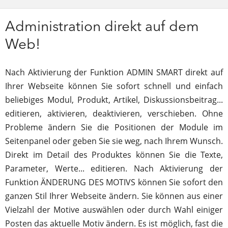
Administration direkt auf dem
Web!
Nach Aktivierung der Funktion ADMIN SMART direkt auf
Ihrer Webseite können Sie sofort schnell und einfach
beliebiges Modul, Produkt, Artikel, Diskussionsbeitrag...
editieren, aktivieren, deaktivieren, verschieben. Ohne
Probleme ändern Sie die Positionen der Module im
Seitenpanel oder geben Sie sie weg, nach Ihrem Wunsch.
Direkt im Detail des Produktes können Sie die Texte,
Parameter, Werte... editieren. Nach Aktivierung der
Funktion ÄNDERUNG DES MOTIVS können Sie sofort den
ganzen Stil Ihrer Webseite ändern. Sie können aus einer
Vielzahl der Motive auswählen oder durch Wahl einiger
Posten das aktuelle Motiv ändern. Es ist möglich, fast die