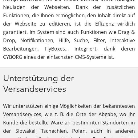
Neuladen der Webseiten. Dank der zusätzlichen
Funktionen, die Ihnen ermöglichen, den Inhalt direkt auf
der Webseite zu editieren, ist die Effizienz wirklich
garantiert. Im System sind auch Funktionen wie Drag &
Drop, Notifikationen, Hilfe, Suche, Filter, Interaktive
Bearbeitungen, FlyBoxes... integriert, dank deren
CYBORG eines der einfachsten CMS-Systeme ist.
Unterstützung der
Versandservices
Wir unterstützen einige Möglichkeiten der bekanntesten
Versandservices, wie z. B. die Orte der Abgabe, wo Ihr
Kunde die bestellte Ware an bestimmten Standorten in
der Slowakei, Tschechien, Polen, auch in anderen