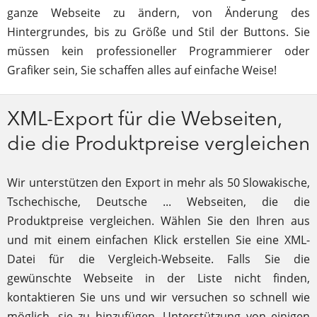
ganze Webseite zu ändern, von Änderung des
Hintergrundes, bis zu Größe und Stil der Buttons. Sie
müssen kein professioneller Programmierer oder
Grafiker sein, Sie schaffen alles auf einfache Weise!
XML-Export für die Webseiten,
die die Produktpreise vergleichen
Wir unterstützen den Export in mehr als 50 Slowakische,
Tschechische, Deutsche ... Webseiten, die die
Produktpreise vergleichen. Wählen Sie den Ihren aus
und mit einem einfachen Klick erstellen Sie eine XML-
Datei für die Vergleich-Webseite. Falls Sie die
gewünschte Webseite in der Liste nicht finden,
kontaktieren Sie uns und wir versuchen so schnell wie
möglich, sie zu hinzufügen. Unterstützung von einigen