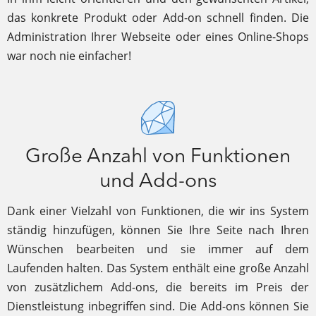
das konkrete Produkt oder Add-on schnell finden. Die
Administration Ihrer Webseite oder eines Online-Shops
war noch nie einfacher!
Große Anzahl von Funktionen
und Add-ons
Dank einer Vielzahl von Funktionen, die wir ins System
ständig hinzufügen, können Sie Ihre Seite nach Ihren
Wünschen bearbeiten und sie immer auf dem
Laufenden halten. Das System enthält eine große Anzahl
von zusätzlichem Add-ons, die bereits im Preis der
Dienstleistung inbegriffen sind. Die Add-ons können Sie