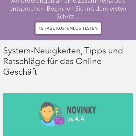
Anforderungen an eine Zusammenarbeit
entsprechen. Beginnen Sie mit dem ersten
Schritt ...
15 TAGE KOSTENLOS TESTEN
System-Neuigkeiten, Tipps und
Ratschläge für das Online-
Geschäft