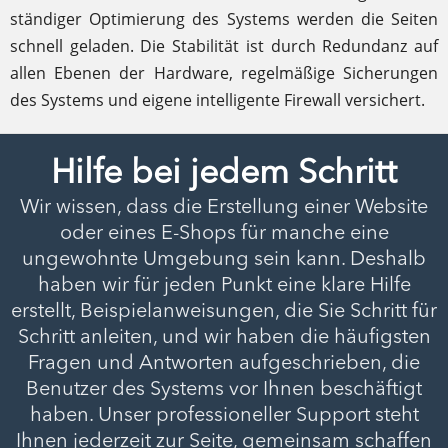
ständiger Optimierung des Systems werden die Seiten
schnell geladen. Die Stabilität ist durch Redundanz auf
allen Ebenen der Hardware, regelmäßige Sicherungen
des Systems und eigene intelligente Firewall versichert.
Hilfe bei jedem Schritt
Wir wissen, dass die Erstellung einer Website
oder eines E-Shops für manche eine
ungewohnte Umgebung sein kann. Deshalb
haben wir für jeden Punkt eine klare Hilfe
erstellt, Beispielanweisungen, die Sie Schritt für
Schritt anleiten, und wir haben die häufigsten
Fragen und Antworten aufgeschrieben, die
Benutzer des Systems vor Ihnen beschäftigt
haben. Unser professioneller Support steht
Ihnen jederzeit zur Seite, gemeinsam schaffen