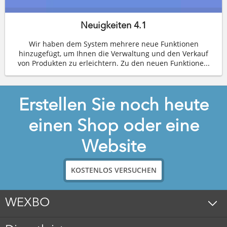
Neuigkeiten 4.1
Wir haben dem System mehrere neue Funktionen
hinzugefügt, um Ihnen die Verwaltung und den Verkauf
von Produkten zu erleichtern. Zu den neuen Funktione...
Erstellen Sie noch heute
einen Shop oder eine
Website
KOSTENLOS VERSUCHEN
WEXBO