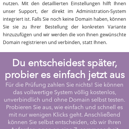
nutzen. Mit den detaillierten Einstellungen hilft Ihnen
unser Support, der direkt im Administration-System
integriert ist. Falls Sie noch keine Domain haben, können
Sie sie zu Ihrer Bestellung der konkreten Variante
hinzuzufügen und wir werden die von Ihnen gewünschte
Domain registrieren und verbinden, statt Ihnen.
Du entscheidest später,
probier es einfach jetzt aus
Für die Prüfung zahlen Sie nichts! Sie können
das vollwertige System völlig kostenlos,
unverbindlich und ohne Domain selbst testen.
Probieren Sie aus, wie einfach und schnell es
mit nur wenigen Klicks geht. Anschließend
können Sie selbst entscheiden, ob wir Ihren