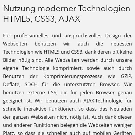
Nutzung moderner Technologien
HTML5, CSS3, AJAX
Für professionelles und anspruchsvolles Design der
Webseiten benutzen wir auch die neuesten
Technologien wie HTML5 und CSS3, dank deren oft keine
Bilder nötig sind. Alle Webseiten werden durch unsere
eigene Technologie komprimiert, sowie auch durch
Benutzen der Komprimierungsprozesse wie GZIP,
Deflate, SDCH für die unterstützten Browser. Wir
benutzen externe CSS, die für jeden Browser genau
geeignet ist. Wir benutzen auch AJAX-Technologie für
schnelle ineraktive Funktionen, so dass das Neuladen
der ganzen Webseiten nicht nötig ist. Auch dank dieser
und anderer Funktionen belegen die Webseiten weniger
Platz, so dass sie schneller auch auf mobilen Geräten