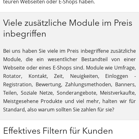
teuren Webseiten oder E-Shops haben.
Viele zusätzliche Module im Preis
inbegriffen
Bei uns haben Sie viele im Preis inbegriffene zusätzliche
Module, die ein wesentlicher Bestandteil von einer
Webseite oder eines E-Shops sind. Module wie Umfrage,
Rotator, Kontakt, Zeit, Neuigkeiten, Einloggen -
Registration, Bewertung, Zahlungsmethoden, Banners,
Teilen, Soziale Netze, Sonderangebote, Meistverkaufte,
Meistgesehene Produkte und viel mehr, halten wir für
Standard, also warum sollten Sie zahlen für sie?
Effektives Filtern für Kunden