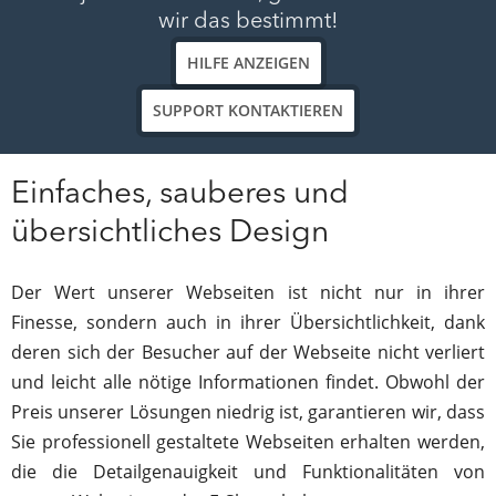
wir das bestimmt!
HILFE ANZEIGEN
SUPPORT KONTAKTIEREN
Einfaches, sauberes und
übersichtliches Design
Der Wert unserer Webseiten ist nicht nur in ihrer
Finesse, sondern auch in ihrer Übersichtlichkeit, dank
deren sich der Besucher auf der Webseite nicht verliert
und leicht alle nötige Informationen findet. Obwohl der
Preis unserer Lösungen niedrig ist, garantieren wir, dass
Sie professionell gestaltete Webseiten erhalten werden,
die die De­tail­ge­nau­ig­keit und Funktionalitäten von