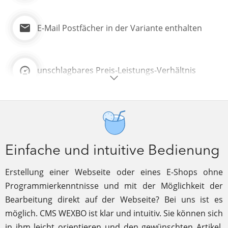
E-Mail Postfächer in der Variante enthalten
unschlagbares Preis-Leistungs-Verhältnis
Einfache und intuitive Bedienung
Erstellung einer Webseite oder eines E-Shops ohne
Programmierkenntnisse und mit der Möglichkeit der
Bearbeitung direkt auf der Webseite? Bei uns ist es
möglich. CMS WEXBO ist klar und intuitiv. Sie können sich
in ihm leicht orientieren und den gewünschten Artikel,