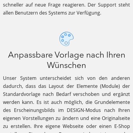
schneller auf neue Frage reagieren. Der Support steht
allen Benutzern des Systems zur Verfügung.
Anpassbare Vorlage nach Ihren
Wünschen
Unser System unterscheidet sich von den anderen
dadurch, dass das Layout der Elemente (Module) der
Standardvorlage nach Bedarf verschoben und ergänzt
werden kann. Es ist auch möglich, die Grundelemente
des Erscheinungsbilds im DESIGN-Modus nach Ihren
eigenen Vorstellungen zu ändern und eine Originalseite
zu erstellen. Ihre eigene Webseite oder einen E-Shop