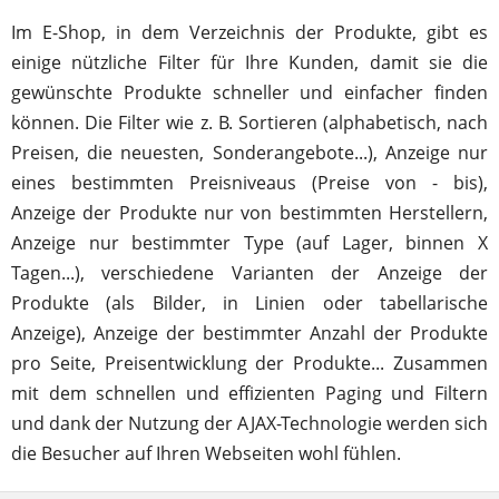
Im E-Shop, in dem Verzeichnis der Produkte, gibt es
einige nützliche Filter für Ihre Kunden, damit sie die
gewünschte Produkte schneller und einfacher finden
können. Die Filter wie z. B. Sortieren (alphabetisch, nach
Preisen, die neuesten, Sonderangebote...), Anzeige nur
eines bestimmten Preisniveaus (Preise von - bis),
Anzeige der Produkte nur von bestimmten Herstellern,
Anzeige nur bestimmter Type (auf Lager, binnen X
Tagen...), verschiedene Varianten der Anzeige der
Produkte (als Bilder, in Linien oder tabellarische
Anzeige), Anzeige der bestimmter Anzahl der Produkte
pro Seite, Preisentwicklung der Produkte... Zusammen
mit dem schnellen und effizienten Paging und Filtern
und dank der Nutzung der AJAX-Technologie werden sich
die Besucher auf Ihren Webseiten wohl fühlen.