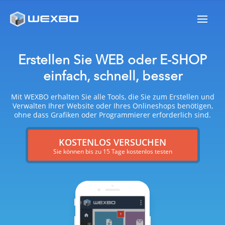
Erstellen Sie WEB oder E-SHOP
einfach, schnell, besser
Mit WEXBO erhalten Sie alle Tools, die Sie zum Erstellen und
Verwalten Ihrer Website oder Ihres Onlineshops benötigen,
ohne dass Grafiken oder Programmierer erforderlich sind.
KOSTENLOS VERSUCHEN
Sie können bis zu 15 Tage kostenlos testen