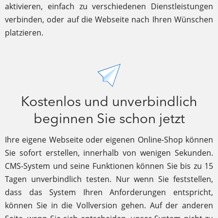
aktivieren, einfach zu verschiedenen Dienstleistungen
verbinden, oder auf die Webseite nach Ihren Wünschen
platzieren.
Kostenlos und unverbindlich
beginnen Sie schon jetzt
Ihre eigene Webseite oder eigenen Online-Shop können
Sie sofort erstellen, innerhalb von wenigen Sekunden.
CMS-System und seine Funktionen können Sie bis zu 15
Tagen unverbindlich testen. Nur wenn Sie feststellen,
dass das System Ihren Anforderungen entspricht,
können Sie in die Vollversion gehen. Auf der anderen