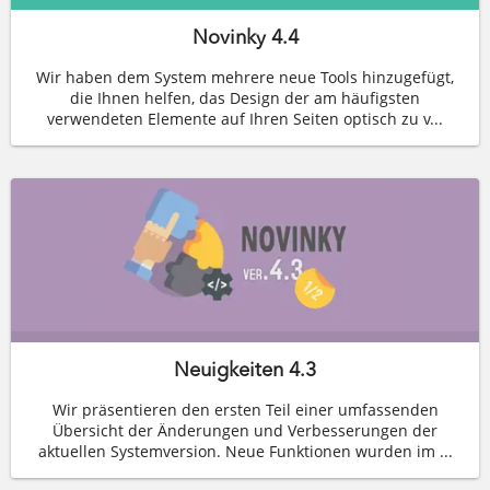
Novinky 4.4
Wir haben dem System mehrere neue Tools hinzugefügt,
die Ihnen helfen, das Design der am häufigsten
verwendeten Elemente auf Ihren Seiten optisch zu v...
Neuigkeiten 4.3
Wir präsentieren den ersten Teil einer umfassenden
Übersicht der Änderungen und Verbesserungen der
aktuellen Systemversion. Neue Funktionen wurden im ...