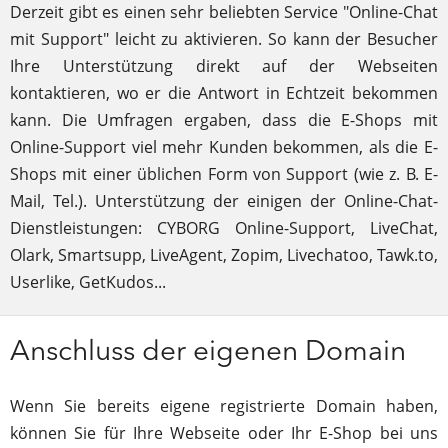
Derzeit gibt es einen sehr beliebten Service "Online-Chat
mit Support" leicht zu aktivieren. So kann der Besucher
Ihre Unterstützung direkt auf der Webseiten
kontaktieren, wo er die Antwort in Echtzeit bekommen
kann. Die Umfragen ergaben, dass die E-Shops mit
Online-Support viel mehr Kunden bekommen, als die E-
Shops mit einer üblichen Form von Support (wie z. B. E-
Mail, Tel.). Unterstützung der einigen der Online-Chat-
Dienstleistungen: CYBORG Online-Support, LiveChat,
Olark, Smartsupp, LiveAgent, Zopim, Livechatoo, Tawk.to,
Userlike, GetKudos...
Anschluss der eigenen Domain
Wenn Sie bereits eigene registrierte Domain haben,
können Sie für Ihre Webseite oder Ihr E-Shop bei uns