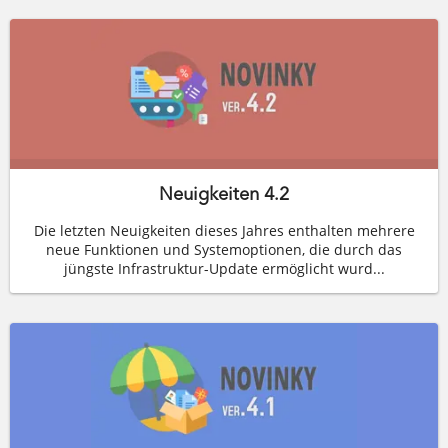
Neuigkeiten 4.2
Die letzten Neuigkeiten dieses Jahres enthalten mehrere
neue Funktionen und Systemoptionen, die durch das
jüngste Infrastruktur-Update ermöglicht wurd...