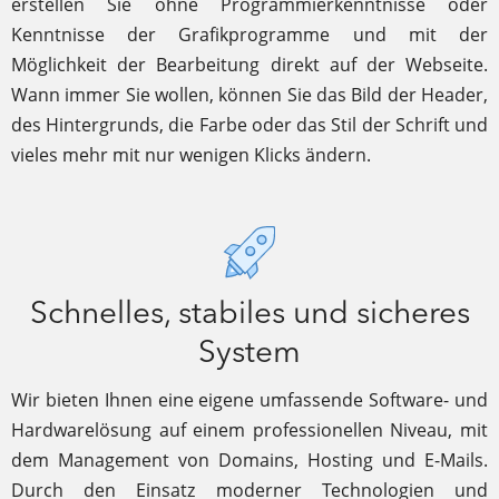
erstellen Sie ohne Programmierkenntnisse oder
Kenntnisse der Grafikprogramme und mit der
Möglichkeit der Bearbeitung direkt auf der Webseite.
Wann immer Sie wollen, können Sie das Bild der Header,
des Hintergrunds, die Farbe oder das Stil der Schrift und
vieles mehr mit nur wenigen Klicks ändern.
Schnelles, stabiles und sicheres
System
Wir bieten Ihnen eine eigene umfassende Software- und
Hardwarelösung auf einem professionellen Niveau, mit
dem Management von Domains, Hosting und E-Mails.
Durch den Einsatz moderner Technologien und