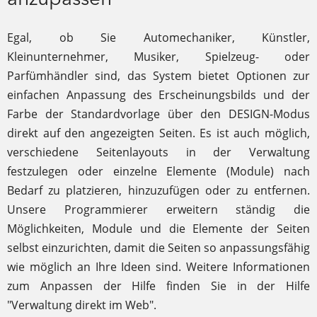
anzupassen
Egal, ob Sie Automechaniker, Künstler,
Kleinunternehmer, Musiker, Spielzeug- oder
Parfümhändler sind, das System bietet Optionen zur
einfachen Anpassung des Erscheinungsbilds und der
Farbe der Standardvorlage über den DESIGN-Modus
direkt auf den angezeigten Seiten. Es ist auch möglich,
verschiedene Seitenlayouts in der Verwaltung
festzulegen oder einzelne Elemente (Module) nach
Bedarf zu platzieren, hinzuzufügen oder zu entfernen.
Unsere Programmierer erweitern ständig die
Möglichkeiten, Module und die Elemente der Seiten
selbst einzurichten, damit die Seiten so anpassungsfähig
wie möglich an Ihre Ideen sind. Weitere Informationen
zum Anpassen der Hilfe finden Sie in der Hilfe
"Verwaltung direkt im Web".