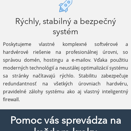
Rýchly, stabilný a bezpečný
systém
Poskytujeme vlastné komplexné softvérové a
hardvérové riešenie na profesionálnej úrovni, so
správou domén, hostingu a e-mailov. Vďaka použitiu
moderných technológií a neustálej optimalizácií systému
sa stránky načítavajú rýchlo. Stabilitu zabezpečuje
redundantnosť na všetkých úrovniach hardvéru,
pravidelné zálohy systému ako aj vlastný inteligentný
firewall.
Pomoc vás sprevádza na