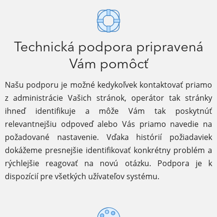
Technická podpora pripravená
Vám pomôcť
Našu podporu je možné kedykoľvek kontaktovať priamo
z administrácie Vašich stránok, operátor tak stránky
ihneď identifikuje a môže Vám tak poskytnúť
relevantnejšiu odpoveď alebo Vás priamo navedie na
požadované nastavenie. Vďaka histórií požiadaviek
dokážeme presnejšie identifikovať konkrétny problém a
rýchlejšie reagovať na novú otázku. Podpora je k
dispozícií pre všetkých užívateľov systému.