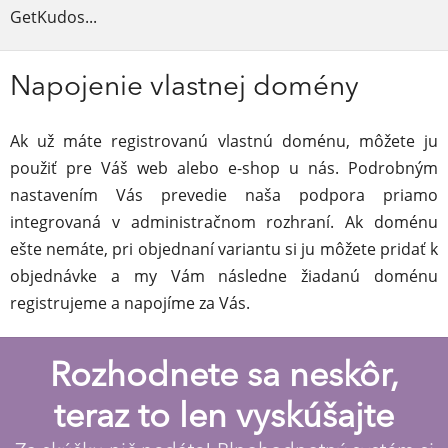
GetKudos...
Napojenie vlastnej domény
Ak už máte registrovanú vlastnú doménu, môžete ju
použiť pre Váš web alebo e-shop u nás. Podrobným
nastavením Vás prevedie naša podpora priamo
integrovaná v administračnom rozhraní. Ak doménu
ešte nemáte, pri objednaní variantu si ju môžete pridať k
objednávke a my Vám následne žiadanú doménu
registrujeme a napojíme za Vás.
Rozhodnete sa neskôr,
teraz to len vyskúšajte