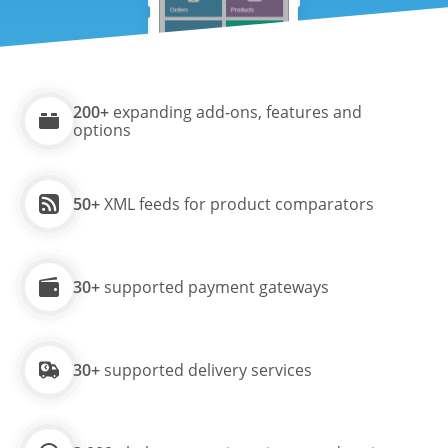
200+
expanding add-ons, features and
options
50+
XML feeds for product comparators
30+
supported payment gateways
30+
supported delivery services