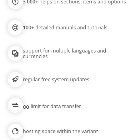
3 000+
helps on sections, items and options
100+
detailed manuals and tutorials
support for multiple languages and
currencies
regular free system updates
∞
limit for data transfer
hosting space within the variant