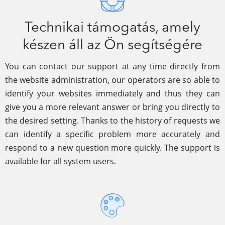
Technikai támogatás, amely
készen áll az Ön segítségére
You can contact our support at any time directly from
the website administration, our operators are so able to
identify your websites immediately and thus they can
give you a more relevant answer or bring you directly to
the desired setting. Thanks to the history of requests we
can identify a specific problem more accurately and
respond to a new question more quickly. The support is
available for all system users.