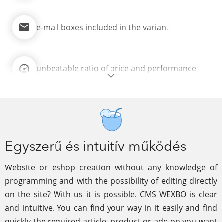
e-mail boxes included in the variant
unbeatable ratio of price and performance
Egyszerű és intuitív működés
Website or eshop creation without any knowledge of
programming and with the possibility of editing directly
on the site? With us it is possible. CMS WEXBO is clear
and intuitive. You can find your way in it easily and find
quickly the required article, product or add-on you want