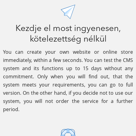
Kezdje el most ingyenesen,
kötelezettség nélkül
You can create your own website or online store
immediately, within a few seconds. You can test the CMS
system and its functions up to 15 days without any
commitment. Only when you will find out, that the
system meets your requirements, you can go to full
version. On the other hand, if you decide not to use our
system, you will not order the service for a further
period.