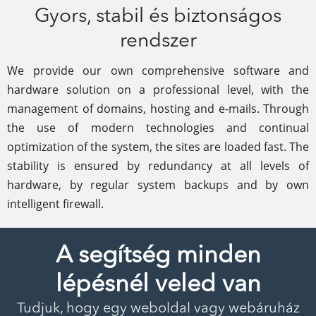
Gyors, stabil és biztonságos
rendszer
We provide our own comprehensive software and
hardware solution on a professional level, with the
management of domains, hosting and e-mails. Through
the use of modern technologies and continual
optimization of the system, the sites are loaded fast. The
stability is ensured by redundancy at all levels of
hardware, by regular system backups and by own
intelligent firewall.
A segítség minden
lépésnél veled van
Tudjuk, hogy egy weboldal vagy webáruház