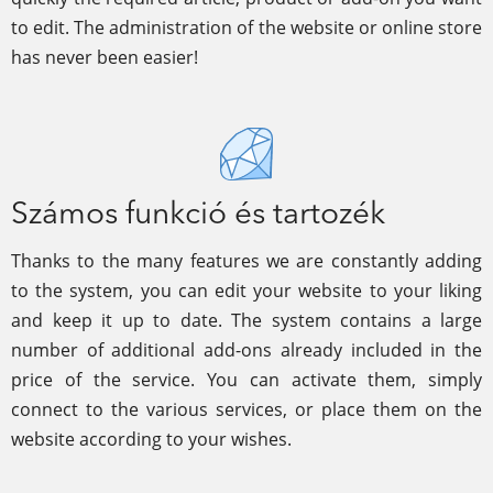
to edit. The administration of the website or online store
has never been easier!
Számos funkció és tartozék
Thanks to the many features we are constantly adding
to the system, you can edit your website to your liking
and keep it up to date. The system contains a large
number of additional add-ons already included in the
price of the service. You can activate them, simply
connect to the various services, or place them on the
website according to your wishes.