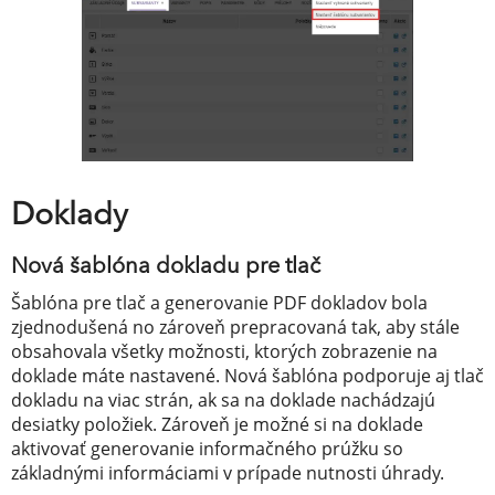
Doklady
Nová šablóna dokladu pre tlač
Šablóna pre tlač a generovanie PDF dokladov bola
zjednodušená no zároveň prepracovaná tak, aby stále
obsahovala všetky možnosti, ktorých zobrazenie na
doklade máte nastavené. Nová šablóna podporuje aj tlač
dokladu na viac strán, ak sa na doklade nachádzajú
desiatky položiek. Zároveň je možné si na doklade
aktivovať generovanie informačného prúžku so
základnými informáciami v prípade nutnosti úhrady.