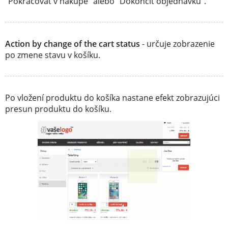
"Pokračovať v nákupe" alebo "Dokončiť objednávku".
Action by change of the cart status
- určuje zobrazenie
po zmene stavu v košíku.
Po vložení produktu do košíka nastane efekt zobrazujúci
presun produktu do košíku.