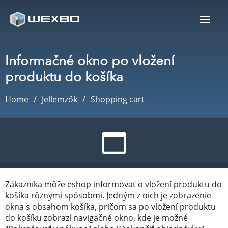
Informačné okno po vložení
produktu do košíka
Home
Jellemzők
Shopping cart
Zákazníka môže eshop informovať o vložení produktu do
košíka rôznymi spôsobmi. Jedným z nich je zobrazenie
okna s obsahom košíka, pričom sa po vložení produktu
do košíku zobrazí navigačné okno, kde je možné