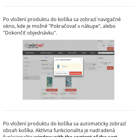
Po vložení produktu do košíka sa zobrazí navigačné
okno, kde je možné "Pokračovať v nákupe", alebo
"Dokončiť objednávku".
Po vložení produktu do košíka sa automaticky zobrazí
obsah košíka. Aktívna funkcionalita je nadradená