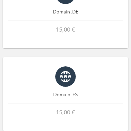
Domain .DE
15,00 €
Domain .ES
15,00 €