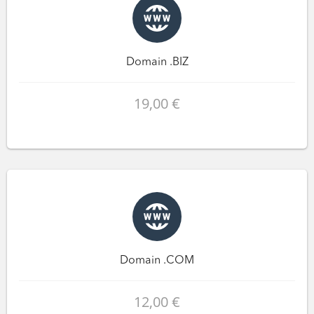
Domain .BIZ
19,00 €
Domain .COM
12,00 €