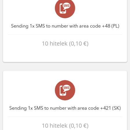
Sending 1x SMS to number with area code +48 (PL)
10 hitelek (0,10 €)
Sending 1x SMS to number with area code +421 (SK)
10 hitelek (0,10 €)