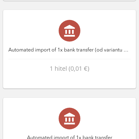
Automated import of 1x bank transfer (od variantu Premium)
1 hitel (0,01 €)
Automated import of 1x bank transfer