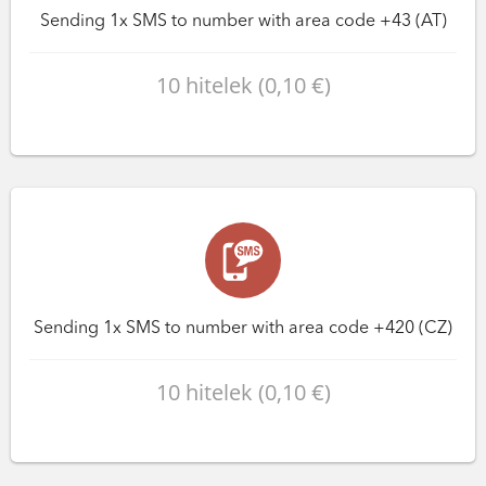
Sending 1x SMS to number with area code +43 (AT)
10 hitelek (0,10 €)
Sending 1x SMS to number with area code +420 (CZ)
10 hitelek (0,10 €)