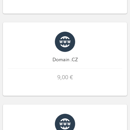
Domain .CZ
9,00 €