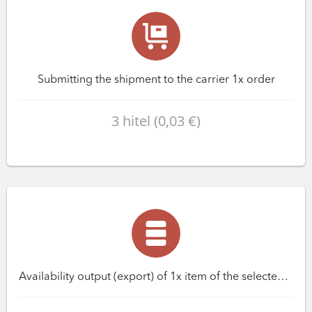
Submitting the shipment to the carrier 1x order
3 hitel (0,03 €)
Availability output (export) of 1x item of the selected database