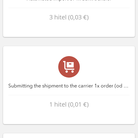
3 hitel (0,03 €)
Submitting the shipment to the carrier 1x order (od variantu Premium)
1 hitel (0,01 €)