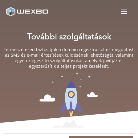
További szolgáltatások
Természetesen biztosítjuk a domain regisztrációt és megújítást,
az SMS és e-mail értesítések küldésének lehetőségét, valamint
egyéb kiegészítő szolgáltatásokat, amelyek javítják és
egyszerűsítik a teljes projekt kezelését.