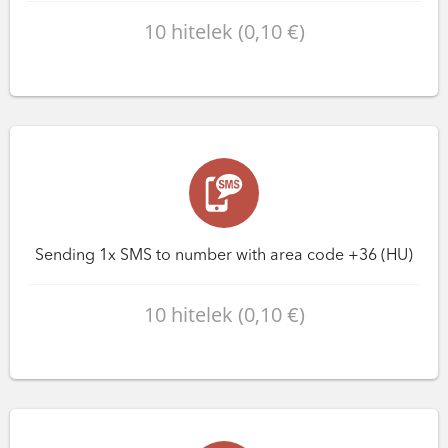
10 hitelek (0,10 €)
Sending 1x SMS to number with area code +36 (HU)
10 hitelek (0,10 €)