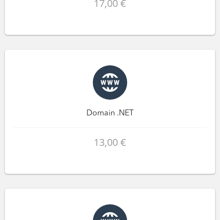
17,00 €
Domain .NET
13,00 €