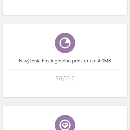
Navýšenie hostingového priestoru o 500MB
30,00 €