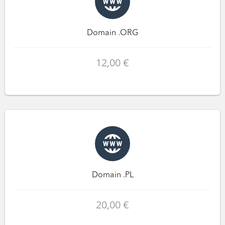
Domain .ORG
12,00 €
Domain .PL
20,00 €