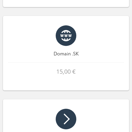
Domain .SK
15,00 €