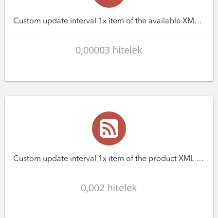
Custom update interval 1x item of the available XML feed
0,00003 hitelek
Custom update interval 1x item of the product XML feed
0,002 hitelek