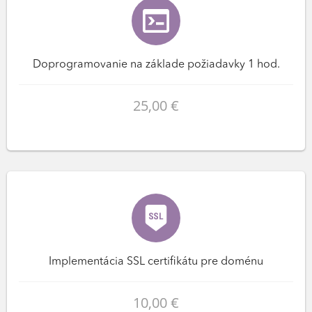
Doprogramovanie na základe požiadavky 1 hod.
25,00 €
Implementácia SSL certifikátu pre doménu
10,00 €