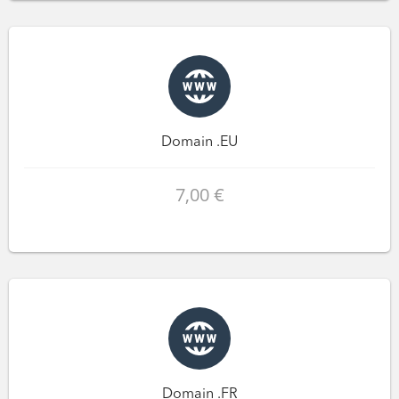
Domain .EU
7,00 €
Domain .FR