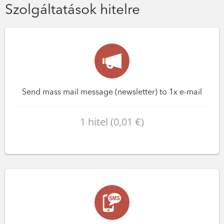
Szolgáltatások hitelre
Send mass mail message (newsletter) to 1x e-mail
1 hitel (0,01 €)