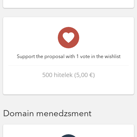
Support the proposal with 1 vote in the wishlist
500 hitelek (5,00 €)
Domain menedzsment