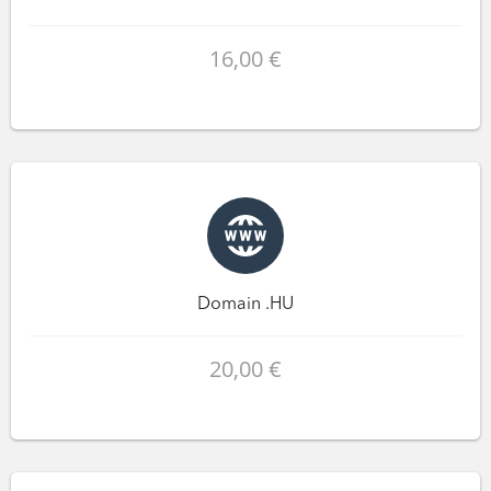
16,00 €
Domain .HU
20,00 €