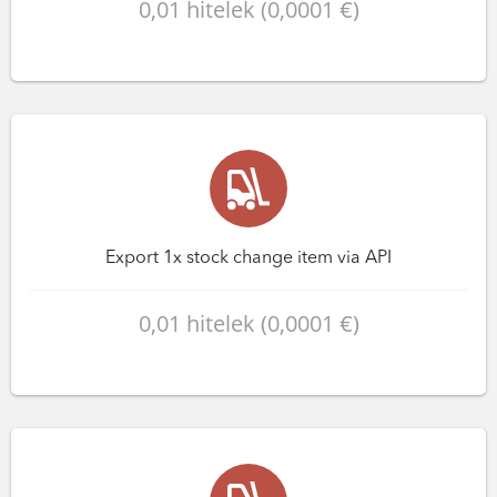
0,01 hitelek (0,0001 €)
Export 1x stock change item via API
0,01 hitelek (0,0001 €)