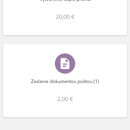
20,00 €
Zaslanie dokumentov poštou (1)
2,00 €