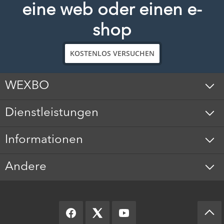
eine web oder einen e-
shop
KOSTENLOS VERSUCHEN
WEXBO
Dienstleistungen
Informationen
Andere