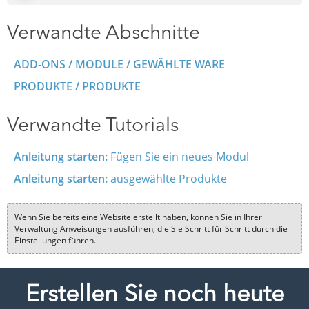
Verwandte Abschnitte
ADD-ONS / MODULE / GEWÄHLTE WARE
PRODUKTE / PRODUKTE
Verwandte Tutorials
Anleitung starten:
Fügen Sie ein neues Modul
Anleitung starten:
ausgewählte Produkte
Wenn Sie bereits eine Website erstellt haben, können Sie in Ihrer
Verwaltung Anweisungen ausführen, die Sie Schritt für Schritt durch die
Einstellungen führen.
Erstellen Sie noch heute