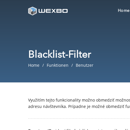
Home
Blacklist-Filter
Home
Funktionen
Benutzer
Využitím tejto funkcionality možno obmedziť možnos
adresu návštevníka. Prípadne je možné obmedziť fun