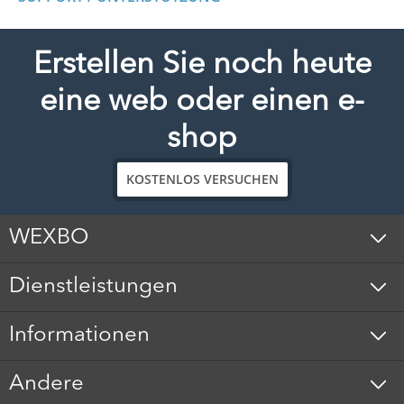
Erstellen Sie noch heute
eine web oder einen e-
shop
KOSTENLOS VERSUCHEN
WEXBO
Dienstleistungen
Informationen
Andere