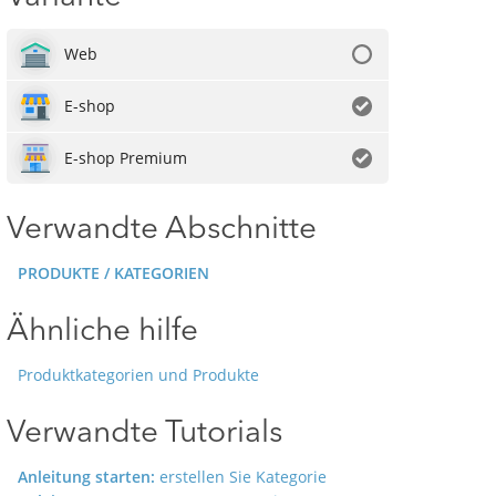
Web
E-shop
E-shop Premium
Verwandte Abschnitte
PRODUKTE / KATEGORIEN
Ähnliche hilfe
Produktkategorien und Produkte
Verwandte Tutorials
Anleitung starten:
erstellen Sie Kategorie