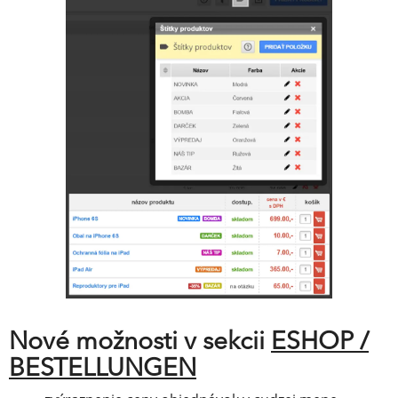
Nové možnosti v sekcii
ESHOP /
BESTELLUNGEN