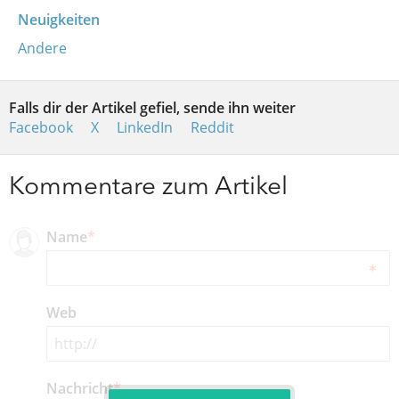
Neuigkeiten
Andere
Falls dir der Artikel gefiel, sende ihn weiter
Facebook
X
LinkedIn
Reddit
Kommentare zum Artikel
Name
*
Web
Nachricht
*