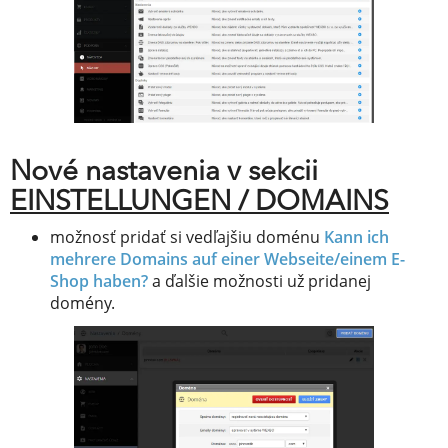
Nové nastavenia v sekcii
EINSTELLUNGEN / DOMAINS
možnosť pridať si vedľajšiu doménu
Kann ich
mehrere Domains auf einer Webseite/einem E-
Shop haben?
a ďalšie možnosti už pridanej
domény.