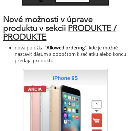
Nové možnosti v úprave
produktu v sekcii
PRODUKTE /
PRODUKTE
nová položka "
Allowed ordering
", kde je možné
nastaviť dátum s odpočtom k začiatku alebo koncu
predaja produktu