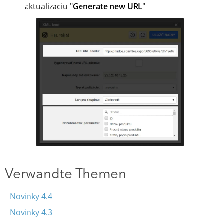
aktualizáciu "
Generate new URL
"
Verwandte Themen
Novinky 4.4
Novinky 4.3