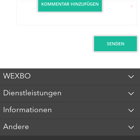
KOMMENTAR HINZUFÜGEN
SENDEN
WEXBO
Dienstleistungen
Informationen
Andere