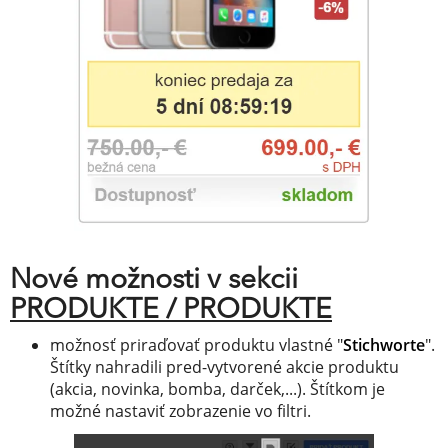
Nové možnosti v sekcii
PRODUKTE / PRODUKTE
možnosť priraďovať produktu vlastné "
Stichworte
".
Štítky nahradili pred-vytvorené akcie produktu
(akcia, novinka, bomba, darček,...). Štítkom je
možné nastaviť zobrazenie vo filtri.