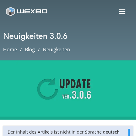
Neuigkeiten 3.0.6
Home
Blog
Neuigkeiten
Der Inhalt des Artikels ist nicht in der Sprache
deutsch