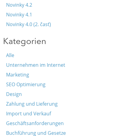
Novinky 4.2
Novinky 4.1
Novinky 4.0 (2. časť)
Kategorien
Alle
Unternehmen im Internet
Marketing
SEO Optimierung
Design
Zahlung und Lieferung
Import und Verkauf
Geschäftsanforderungen
Buchführung und Gesetze