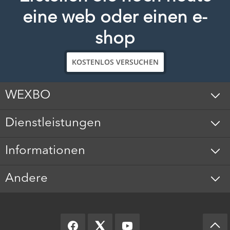
eine web oder einen e-
shop
KOSTENLOS VERSUCHEN
WEXBO
Dienstleistungen
Informationen
Andere