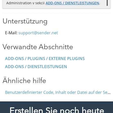
Administration v sekcii
ADD-ONS / DIENSTLEISTUNGEN
.
Unterstützung
E-Mail:
support@sender.net
Verwandte Abschnitte
ADD-ONS / PLUGINS / EXTERNE PLUGINS
ADD-ONS / DIENSTLEISTUNGEN
Ähnliche hilfe
Benutzerdefinierter Code, Inhalt oder Datei auf der Seite (Iframe, HTML, JavaScript)
Erstellen Sie noch heute