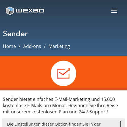
Sender
Home
Add-ons
Marketing
Sender bietet einfaches E-Mail-Marketing und 15.000
kostenlose E-Mails pro Monat. Beginnen Sie Ihre Reise
mit unserem kostenlosen Plan und 24/7-Support!
Die Einstellungen dieser Option finden Sie in der