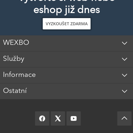
eshop již dnes
VYZKOUŠET ZDARMA
WEXBO
Služby
Informace
Ostatní