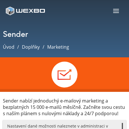
Sender
Úvod
Doplňky
Marketing
Sender nabízí jednoduchý e-mailový marketing a
bezplatných 15 000 e-mailů měsíčně. Začněte svou cestu
s naším plánem s nulovými náklady a 24/7 podporou!
Nastavení dané možnosti naleznete v administraci v