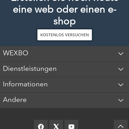
eine web oder einen e-
shop
KOSTENLOS VERSUCHEN
WEXBO
Dienstleistungen
Informationen
Andere