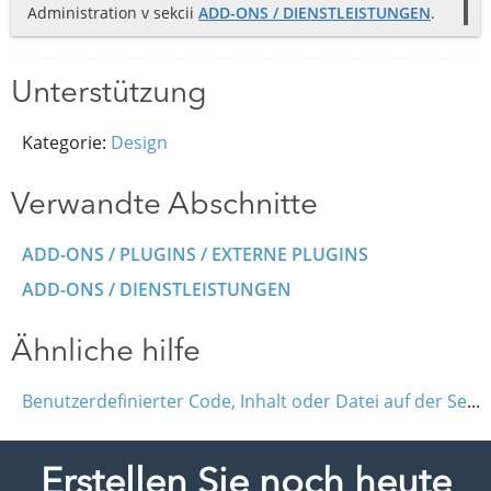
Administration v sekcii
ADD-ONS / DIENSTLEISTUNGEN
.
Unterstützung
Kategorie:
Design
Verwandte Abschnitte
ADD-ONS / PLUGINS / EXTERNE PLUGINS
ADD-ONS / DIENSTLEISTUNGEN
Ähnliche hilfe
Benutzerdefinierter Code, Inhalt oder Datei auf der Seite (Iframe, HTML, JavaScript)
Erstellen Sie noch heute