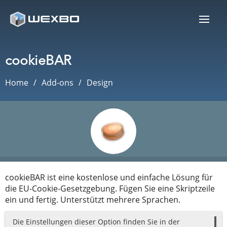
cookieBAR
Home
Add-ons
Design
cookieBAR ist eine kostenlose und einfache Lösung für
die EU-Cookie-Gesetzgebung. Fügen Sie eine Skriptzeile
ein und fertig. Unterstützt mehrere Sprachen.
Die Einstellungen dieser Option finden Sie in der