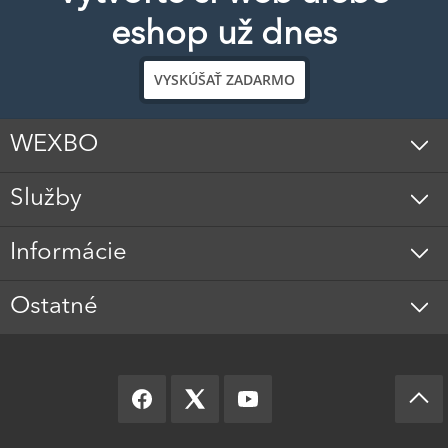
eshop už dnes
VYSKÚŠAŤ ZADARMO
WEXBO
Služby
Informácie
Ostatné